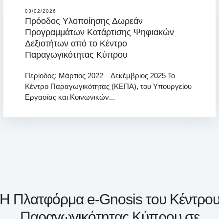
03/02/2026
Πρόοδος Υλοποίησης Δωρεάν
Προγραμμάτων Κατάρτισης Ψηφιακών
Δεξιοτήτων από το Κέντρο
Παραγωγικότητας Κύπρου
Περίοδος: Μάρτιος 2022 – Δεκέμβριος 2025 Το
Κέντρο Παραγωγικότητας (ΚΕΠΑ), του Υπουργείου
Εργασίας και Κοινωνικών...
H Πλατφόρμα e-Gnosis του Κέντρο
Παραγωγικότητας Κύπρου σε