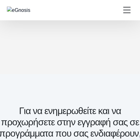
Για να ενημερωθείτε και να
προχωρήσετε στην εγγραφή σας σε
προγράμματα που σας ενδιαφέρουν