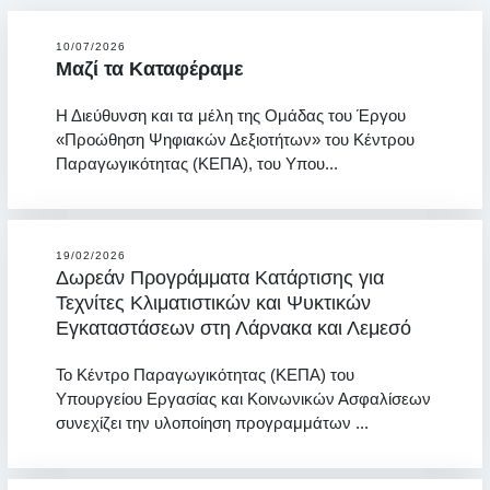
10/07/2026
Μαζί τα Καταφέραμε
Η Διεύθυνση και τα μέλη της Ομάδας του Έργου
«Προώθηση Ψηφιακών Δεξιοτήτων» του Κέντρου
Παραγωγικότητας (ΚΕΠΑ), του Υπου...
19/02/2026
Δωρεάν Προγράμματα Κατάρτισης για
Τεχνίτες Κλιματιστικών και Ψυκτικών
Εγκαταστάσεων στη Λάρνακα και Λεμεσό
Το Κέντρο Παραγωγικότητας (ΚΕΠΑ) του
Υπουργείου Εργασίας και Κοινωνικών Ασφαλίσεων
συνεχίζει την υλοποίηση προγραμμάτων ...