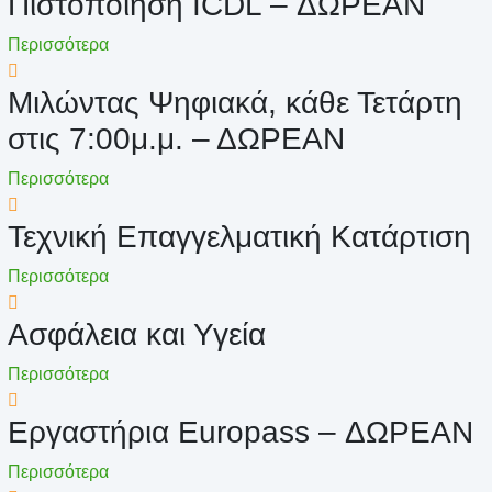
Πιστοποίηση ICDL – ΔΩΡΕΑΝ
Περισσότερα
Μιλώντας Ψηφιακά, κάθε Τετάρτη
στις 7:00μ.μ. – ΔΩΡΕΑΝ
Περισσότερα
Τεχνική Επαγγελματική Κατάρτιση
Περισσότερα
Ασφάλεια και Υγεία
Περισσότερα
Εργαστήρια Europass – ΔΩΡΕΑΝ
Περισσότερα