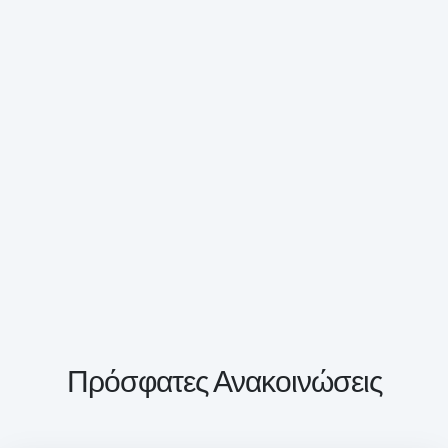
Πρόσφατες Ανακοινώσεις