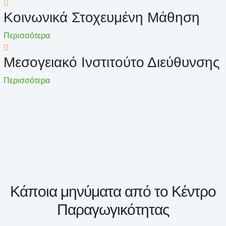
Κοινωνικά Στοχευμένη Μάθηση
Περισσότερα
Μεσογειακό Ινστιτούτο Διεύθυνσης
Περισσότερα
Κάποια μηνύματα από το Κέντρο
Παραγωγικότητας