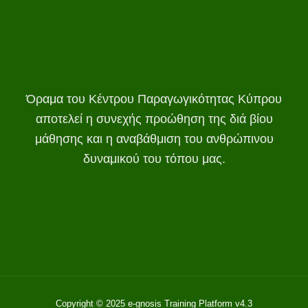
Όραμα του Κέντρου Παραγωγικότητας Κύπρου
αποτελεί η συνεχής προώθηση της διά βίου
μάθησης και η αναβάθμιση του ανθρώπινου
δυναμικού του τόπου μας.
Copyright © 2025 e-gnosis Training Platform v4.3