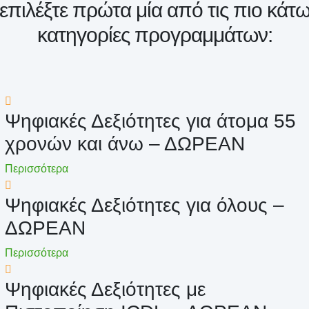
επιλέξτε πρώτα μία από τις πιο κάτ
κατηγορίες προγραμμάτων:
Ψηφιακές Δεξιότητες για άτομα 55
χρονών και άνω – ΔΩΡΕΑΝ
Περισσότερα
Ψηφιακές Δεξιότητες για όλους –
ΔΩΡΕΑΝ
Περισσότερα
Ψηφιακές Δεξιότητες με