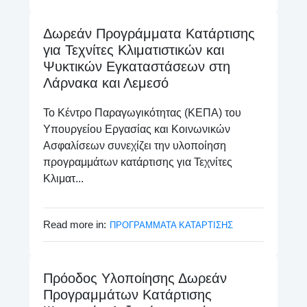
Δωρεάν Προγράμματα Κατάρτισης
για Τεχνίτες Κλιματιστικών και
Ψυκτικών Εγκαταστάσεων στη
Λάρνακα και Λεμεσό
Το Κέντρο Παραγωγικότητας (ΚΕΠΑ) του
Υπουργείου Εργασίας και Κοινωνικών
Ασφαλίσεων συνεχίζει την υλοποίηση
προγραμμάτων κατάρτισης για Τεχνίτες
Κλιματ...
Read more in:
ΠΡΟΓΡΑΜΜΑΤΑ ΚΑΤΑΡΤΙΣΗΣ
Πρόοδος Υλοποίησης Δωρεάν
Προγραμμάτων Κατάρτισης