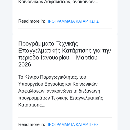
Κοινωνικών Ασφαλίσεων, ανακοινών...
Read more in:
ΠΡΟΓΡΑΜΜΑΤΑ ΚΑΤΑΡΤΙΣΗΣ
Προγράμματα Τεχνικής
Επαγγελματικής Κατάρτισης για την
περίοδο Ιανουαρίου – Μαρτίου
2026
Το Κέντρο Παραγωγικότητας, του
Υπουργείου Εργασίας και Κοινωνικών
Ασφαλίσεων, ανακοινώνει τη διεξαγωγή
προγραμμάτων Τεχνικής Επαγγελματικής
Κατάρτισης...
Read more in:
ΠΡΟΓΡΑΜΜΑΤΑ ΚΑΤΑΡΤΙΣΗΣ