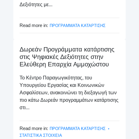
Δεξιότητες με...
Read more in:
ΠΡΟΓΡΑΜΜΑΤΑ ΚΑΤΑΡΤΙΣΗΣ
Δωρεάν Προγράμματα κατάρτισης
στις Ψηφιακές Δεξιότητες στην
Ελεύθερη Επαρχία Αμμοχώστου
Το Κέντρο Παραγωγικότητας, του
Υπουργείου Εργασίας και Κοινωνικών
Ασφαλίσεων, ανακοινώνει τη διεξαγωγή των
πιο κάτω Δωρεάν προγραμμάτων κατάρτισης
στι...
Read more in:
ΠΡΟΓΡΑΜΜΑΤΑ ΚΑΤΑΡΤΙΣΗΣ
ΣΤΑΤΙΣΤΙΚΑ ΣΤΟΙΧΕΙΑ