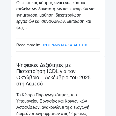
Ο ψηφιακός κόσμος είναι ένας κόσμος
ατελείωτων δυνατοτήτων και ευκαιριών για
ενημέρωση, μάθηση, διεκπεραίωση
εργασιών και συναλλαγών, δικτύωση και
ψυχ...
Read more in:
ΠΡΟΓΡΑΜΜΑΤΑ ΚΑΤΑΡΤΙΣΗΣ
Ψηφιακές Δεξιότητες με
Πιστοποίηση ICDL για τον
Οκτώβριο – Δεκέμβριο του 2025
στη Λεμεσό
Το Κέντρο Παραγωγικότητας, του
Υπουργείου Εργασίας και Κοινωνικών
Ασφαλίσεων, ανακοινώνει τη διεξαγωγή
δωρεάν προγραμμάτων στις Ψηφιακές