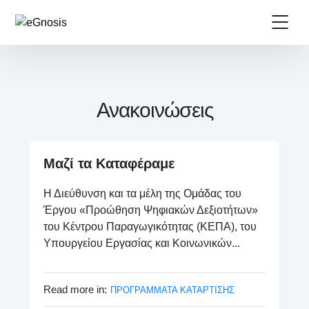
Ανακοινώσεις
Μαζί τα Καταφέραμε
Η Διεύθυνση και τα μέλη της Ομάδας του
Έργου «Προώθηση Ψηφιακών Δεξιοτήτων»
του Κέντρου Παραγωγικότητας (ΚΕΠΑ), του
Υπουργείου Εργασίας και Κοινωνικών...
Read more in:
ΠΡΟΓΡΑΜΜΑΤΑ ΚΑΤΑΡΤΙΣΗΣ