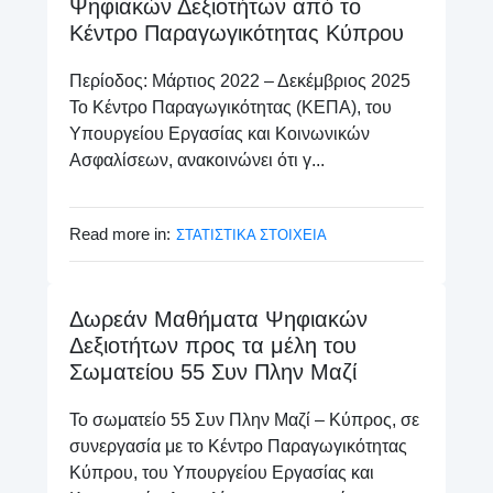
Ψηφιακών Δεξιοτήτων από το
Κέντρο Παραγωγικότητας Κύπρου
Περίοδος: Μάρτιος 2022 – Δεκέμβριος 2025
Το Κέντρο Παραγωγικότητας (ΚΕΠΑ), του
Υπουργείου Εργασίας και Κοινωνικών
Ασφαλίσεων, ανακοινώνει ότι γ...
Read more in:
ΣΤΑΤΙΣΤΙΚΑ ΣΤΟΙΧΕΙΑ
Δωρεάν Μαθήματα Ψηφιακών
Δεξιοτήτων προς τα μέλη του
Σωματείου 55 Συν Πλην Μαζί
Το σωματείο 55 Συν Πλην Μαζί – Κύπρος, σε
συνεργασία με το Κέντρο Παραγωγικότητας
Κύπρου, του Υπουργείου Εργασίας και