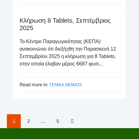
Κλήρωση 8 Tablets, Σεπτέμβριος
2025
Το Κέντρο Παραγωγικότητας (ΚΕΠΑ)
ανακοινώνει ότι διεξήχθη την Παρασκευή 12
Σεπτεμβρίου 2025 η κλήρωση για 8 Tablets,
στην οποία έλαβαν μέρος 6687 φυσι...
Read more in:
ΓΕΝΙΚΑ ΘΕΜΑΤΑ
1
2
…
5