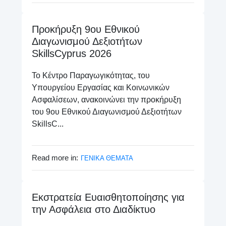
Προκήρυξη 9ου Εθνικού
Διαγωνισμού Δεξιοτήτων
SkillsCyprus 2026
Το Κέντρο Παραγωγικότητας, του
Υπουργείου Εργασίας και Κοινωνικών
Ασφαλίσεων, ανακοινώνει την προκήρυξη
του 9ου Εθνικού Διαγωνισμού Δεξιοτήτων
SkillsC...
Read more in:
ΓΕΝΙΚΑ ΘΕΜΑΤΑ
Εκστρατεία Ευαισθητοποίησης για
την Ασφάλεια στο Διαδίκτυο