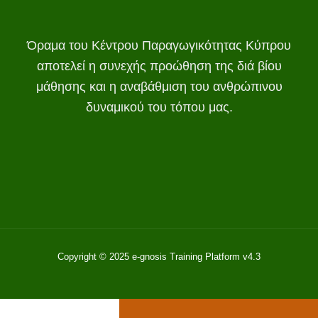
Όραμα του Κέντρου Παραγωγικότητας Κύπρου
αποτελεί η συνεχής προώθηση της διά βίου
μάθησης και η αναβάθμιση του ανθρώπινου
δυναμικού του τόπου μας.
Copyright © 2025 e-gnosis Training Platform v4.3
Manage consent