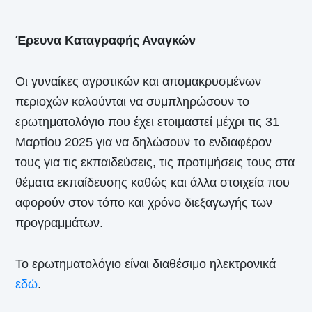
Έρευνα Καταγραφής Αναγκών
Οι γυναίκες αγροτικών και απομακρυσμένων
περιοχών καλούνται να συμπληρώσουν το
ερωτηματολόγιο που έχει ετοιμαστεί μέχρι τις 31
Μαρτίου 2025 για να δηλώσουν το ενδιαφέρον
τους για τις εκπαιδεύσεις, τις προτιμήσεις τους στα
θέματα εκπαίδευσης καθώς και άλλα στοιχεία που
αφορούν στον τόπο και χρόνο διεξαγωγής των
προγραμμάτων.
Το ερωτηματολόγιο είναι διαθέσιμο ηλεκτρονικά
εδώ
.