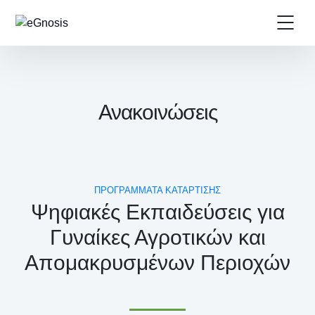
Ανακοινώσεις
ΠΡΟΓΡΑΜΜΑΤΑ ΚΑΤΑΡΤΙΣΗΣ
Ψηφιακές Εκπαιδεύσεις για
Γυναίκες Αγροτικών και
Απομακρυσμένων Περιοχών