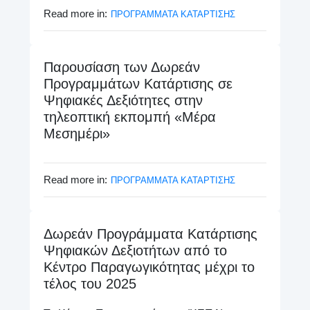
Read more in:
ΠΡΟΓΡΑΜΜΑΤΑ ΚΑΤΑΡΤΙΣΗΣ
Παρουσίαση των Δωρεάν
Προγραμμάτων Κατάρτισης σε
Ψηφιακές Δεξιότητες στην
τηλεοπτική εκπομπή «Μέρα
Μεσημέρι»
Read more in:
ΠΡΟΓΡΑΜΜΑΤΑ ΚΑΤΑΡΤΙΣΗΣ
Δωρεάν Προγράμματα Κατάρτισης
Ψηφιακών Δεξιοτήτων από το
Κέντρο Παραγωγικότητας μέχρι το
τέλος του 2025