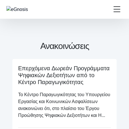
Ανακοινώσεις
Επερχόμενα Δωρεάν Προγράμματα
Ψηφιακών Δεξιοτήτων από το
Κέντρο Παραγωγικότητας
Το Κέντρο Παραγωγικότητας του Υπουργείου
Εργασίας και Κοινωνικών Ασφαλίσεων
ανακοινώνει ότι, στο πλαίσιο του Έργου
Προώθησης Ψηφιακών Δεξιοτήτων και Η...