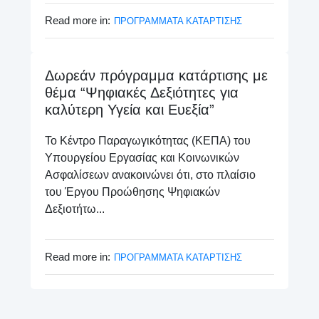
Read more in:
ΠΡΟΓΡΑΜΜΑΤΑ ΚΑΤΑΡΤΙΣΗΣ
Δωρεάν πρόγραμμα κατάρτισης με
θέμα “Ψηφιακές Δεξιότητες για
καλύτερη Υγεία και Ευεξία”
Το Κέντρο Παραγωγικότητας (ΚΕΠΑ) του
Υπουργείου Εργασίας και Κοινωνικών
Ασφαλίσεων ανακοινώνει ότι, στο πλαίσιο
του Έργου Προώθησης Ψηφιακών
Δεξιοτήτω...
Read more in:
ΠΡΟΓΡΑΜΜΑΤΑ ΚΑΤΑΡΤΙΣΗΣ