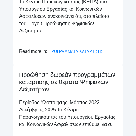
Το Κέντρο Παραγωγικότητας (ΚΕΠΑ) του
Υπουργείου Εργασίας και Κοινωνικών
Ασφαλίσεων ανακοινώνει ότι, στο πλαίσιο
του Έργου Προώθησης Ψηφιακών
Δεξιοτήτω...
Read more in:
ΠΡΟΓΡΑΜΜΑΤΑ ΚΑΤΑΡΤΙΣΗΣ
Προώθηση δωρεάν προγραμμάτων
κατάρτισης σε θέματα Ψηφιακών
Δεξιοτήτων
Περίοδος Υλοποίησης: Μάρτιος 2022 –
Δεκέμβριος 2025 Το Κέντρο
Παραγωγικότητας του Υπουργείου Εργασίας
και Κοινωνικών Ασφαλίσεων επιθυμεί να σ...