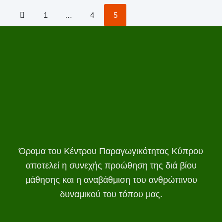
1
…
4
5
Όραμα του Κέντρου Παραγωγικότητας Κύπρου
αποτελεί η συνεχής προώθηση της διά βίου
μάθησης και η αναβάθμιση του ανθρώπινου
δυναμικού του τόπου μας.