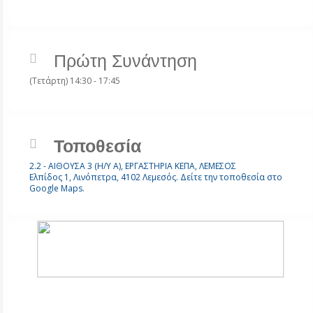
Πρώτη Συνάντηση
(Τετάρτη) 14:30 - 17:45
Τοποθεσία
2.2 - AIΘΟΥΣΑ 3 (Η/Υ A), ΕΡΓΑΣΤΗΡΙΑ ΚΕΠΑ, ΛΕΜΕΣΟΣ
Ελπίδος 1, Λινόπετρα, 4102 Λεμεσός. Δείτε την τοποθεσία στο
Google Maps.