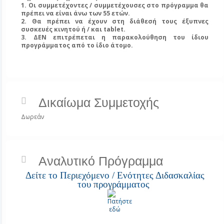
1. Οι συμμετέχοντες / συμμετέχουσες στο πρόγραμμα θα
πρέπει να είναι άνω των 55 ετών.
2. Θα πρέπει να έχουν στη διάθεσή τους έξυπνες
συσκευές κινητού ή / και tablet.
3. ΔΕΝ επιτρέπεται η παρακολούθηση του ίδιου
προγράμματος από το ίδιο άτομο.
Δικαίωμα Συμμετοχής
Δωρεάν
Αναλυτικό Πρόγραμμα
Δείτε το Περιεχόμενο / Ενότητες Διδασκαλίας
του προγράμματος