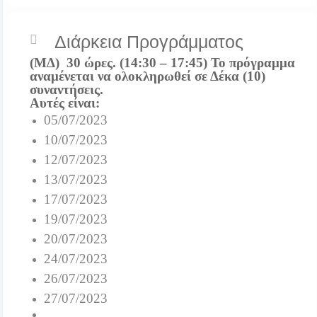
Διάρκεια Προγράμματος
(ΜΔ) 30 ώρες. (14:30 – 17:45) Το πρόγραμμα
αναμένεται να ολοκληρωθεί σε Δέκα (10)
συναντήσεις.
Αυτές είναι:
05/07/2023
10/07/2023
12/07/2023
13/07/2023
17/07/2023
19/07/2023
20/07/2023
24/07/2023
26/07/2023
27/07/2023