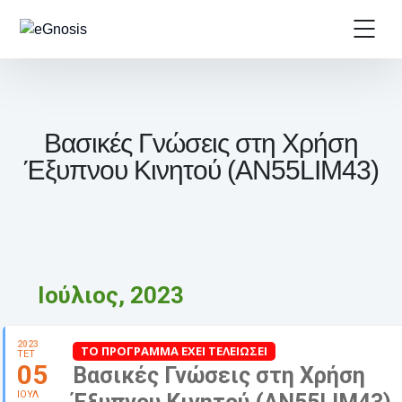
Βασικές Γνώσεις στη Χρήση
Έξυπνου Κινητού (AN55LIM43)
Ιούλιος, 2023
2023
ΤΟ ΠΡΟΓΡΑΜΜΑ ΕΧΕΙ ΤΕΛΕΙΩΣΕΙ
ΤΕΤ
05
Βασικές Γνώσεις στη Χρήση
ΙΟΥΛ