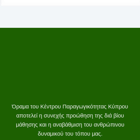
Όραμα του Κέντρου Παραγωγικότητας Κύπρου
αποτελεί η συνεχής προώθηση της διά βίου
μάθησης και η αναβάθμιση του ανθρώπινου
δυναμικού του τόπου μας.