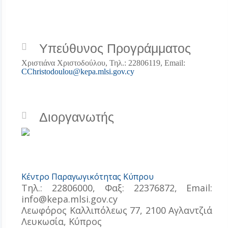
Υπεύθυνος Προγράμματος
Χριστιάνα Χριστοδούλου, Τηλ.: 22806119, Email:
CChristodoulou@kepa.mlsi.gov.cy
Διοργανωτής
Κέντρο Παραγωγικότητας Κύπρου
Τηλ.: 22806000, Φαξ: 22376872, Εmail:
info@kepa.mlsi.gov.cy
Λεωφόρος Καλλιπόλεως 77, 2100 Αγλαντζιά
Λευκωσία, Κύπρος