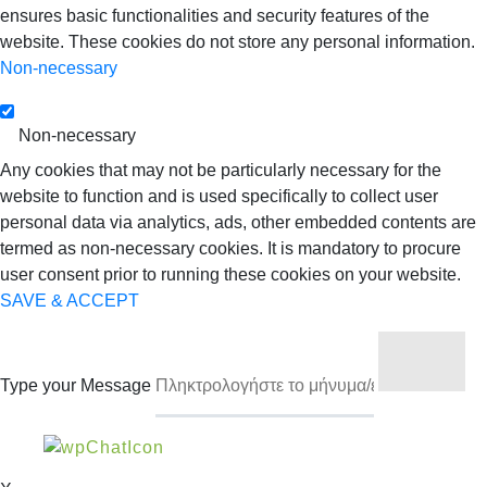
ensures basic functionalities and security features of the
website. These cookies do not store any personal information.
Non-necessary
Non-necessary
Any cookies that may not be particularly necessary for the
website to function and is used specifically to collect user
personal data via analytics, ads, other embedded contents are
termed as non-necessary cookies. It is mandatory to procure
user consent prior to running these cookies on your website.
SAVE & ACCEPT
Type your Message