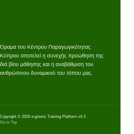
Όραμα του Κέντρου Παραγωγικότητας
Κύπρου αποτελεί η συνεχής προώθηση της
διά βίου μάθησης και η αναβάθμιση του
ανθρώπινου δυναμικού του τόπου μας.
Copyright © 2025 e-gnosis Training Platform v4.3
Go to Top