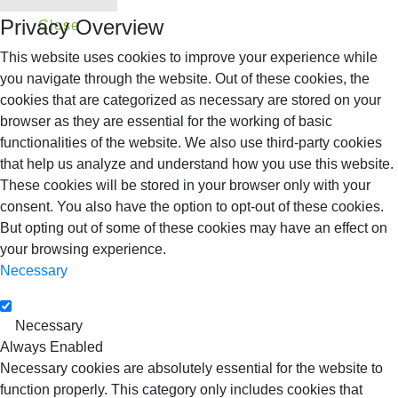
Privacy Overview
Close
This website uses cookies to improve your experience while
you navigate through the website. Out of these cookies, the
cookies that are categorized as necessary are stored on your
browser as they are essential for the working of basic
functionalities of the website. We also use third-party cookies
that help us analyze and understand how you use this website.
These cookies will be stored in your browser only with your
consent. You also have the option to opt-out of these cookies.
But opting out of some of these cookies may have an effect on
your browsing experience.
Necessary
Necessary
Always Enabled
Necessary cookies are absolutely essential for the website to
function properly. This category only includes cookies that