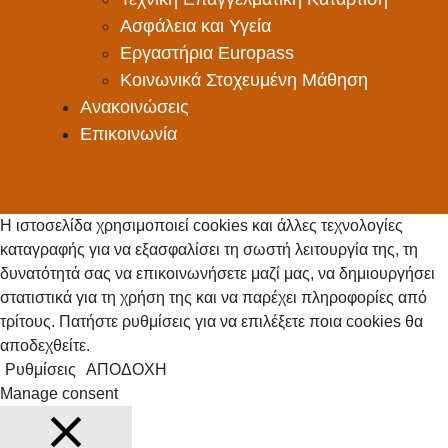
Ασφάλεια και Υγεία
Εργαστήρια Europass
Κοινωνικά Στοχευμένη Μάθηση
Ανακοινώσεις
Επικοινωνία
Η ιστοσελίδα χρησιμοποιεί cookies και άλλες τεχνολογίες
καταγραφής για να εξασφαλίσει τη σωστή λειτουργία της, τη
δυνατότητά σας να επικοινωνήσετε μαζί μας, να δημιουργήσει
στατιστικά για τη χρήση της και να παρέχει πληροφορίες από
τρίτους. Πατήστε ρυθμίσεις για να επιλέξετε ποια cookies θα
αποδεχθείτε.
Ρυθμίσεις
ΑΠΟΔΟΧΗ
Manage consent