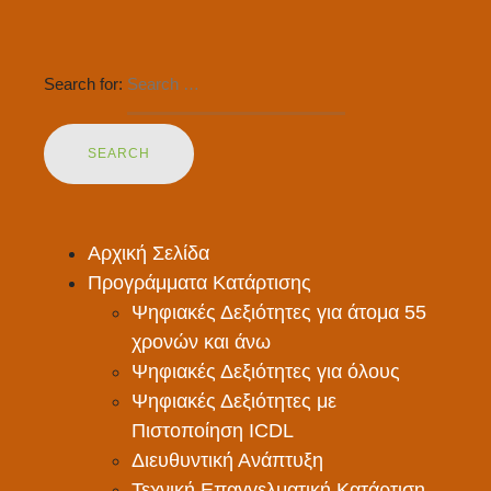
Search for:
Αρχική Σελίδα
Προγράμματα Κατάρτισης
Ψηφιακές Δεξιότητες για άτομα 55
χρονών και άνω
Ψηφιακές Δεξιότητες για όλους
Ψηφιακές Δεξιότητες με
Πιστοποίηση ICDL
Διευθυντική Ανάπτυξη
Τεχνική Επαγγελματική Κατάρτιση