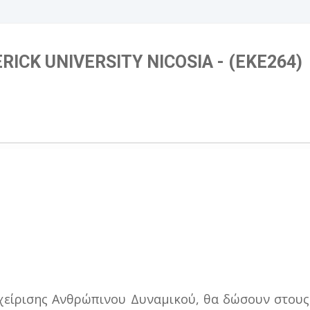
ERICK UNIVERSITY NICOSIA - (EKE264)
ιαχείρισης Ανθρώπινου Δυναμικού, θα δώσουν στους