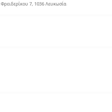
 Φρειδερίκου 7, 1036 Λευκωσία