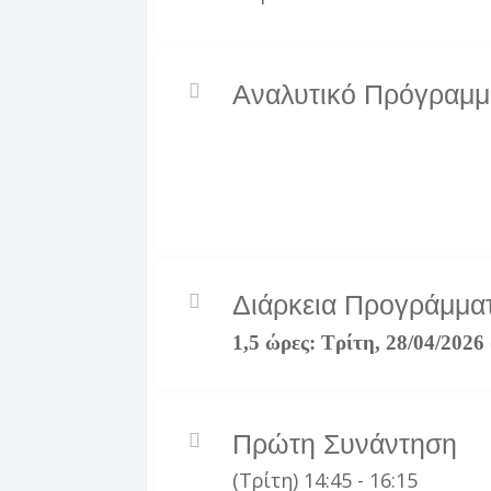
Αναλυτικό Πρόγραμμ
Διάρκεια Προγράμμα
1,5 ώρες: Τρίτη, 28/04/2026 
Πρώτη Συνάντηση
(Τρίτη) 14:45 - 16:15