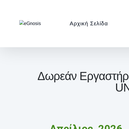
Αρχική Σελίδα
Δωρεάν Εργαστήρι
UN