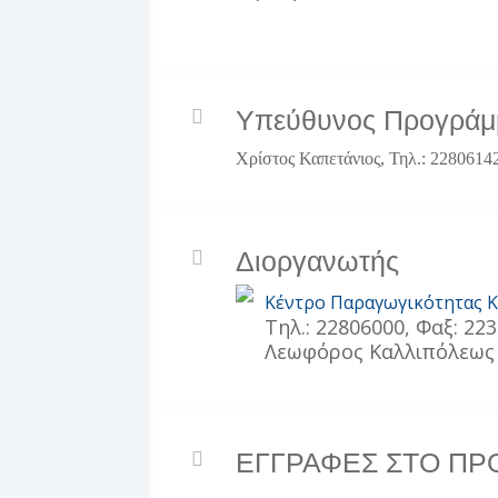
Υπεύθυνος Προγράμ
Χρίστος Καπετάνιος, Τηλ.: 2280614
Διοργανωτής
Κέντρο Παραγωγικότητας 
Τηλ.: 22806000, Φαξ: 223
Λεωφόρος Καλλιπόλεως 
ΕΓΓΡΑΦΕΣ ΣΤΟ Π