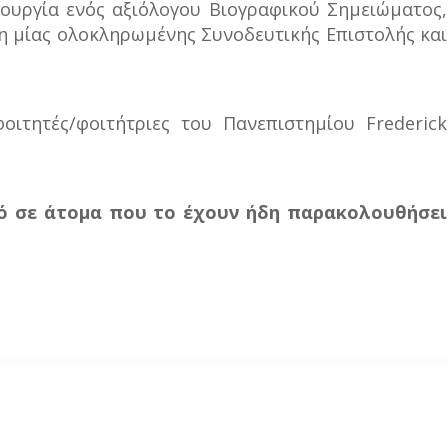
ιουργία ενός αξιόλογου Βιογραφικού Σημειώματος,
η μίας ολοκληρωμένης Συνοδευτικής Επιστολής και
ιτητές/φοιτήτριες του Πανεπιστημίου Frederick
τό σε άτομα που το έχουν ήδη παρακολουθήσει