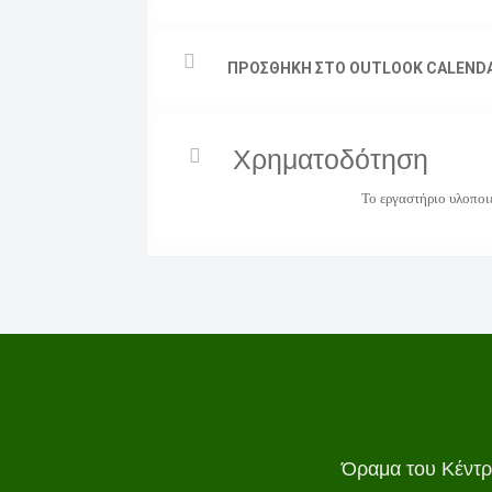
ΠΡΟΣΘΗΚΗ ΣΤΟ OUTLOOK CALEND
Χρηματοδότηση
Το εργαστήριο υλοπο
Όραμα του Κέντρ