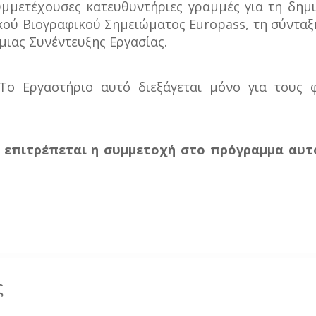
υμμετέχουσες κατευθυντήριες γραμμές για τη δημ
ού Βιογραφικού Σημειώματος Europass, τη σύνταξ
μιας Συνέντευξης Εργασίας.
ο Εργαστήριο αυτό διεξάγεται μόνο για τους φο
ν επιτρέπεται η συμμετοχή στο πρόγραμμα αυ
ς