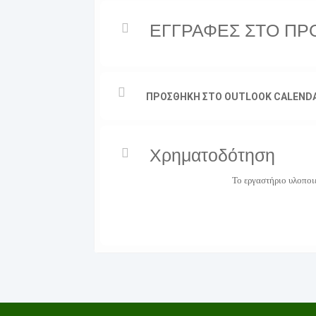
ΕΓΓΡΑΦΕΣ ΣΤΟ Π
ΠΡΟΣΘΗΚΗ ΣΤΟ OUTLOOK CALEND
Χρηματοδότηση
Το εργαστήριο υλοπο