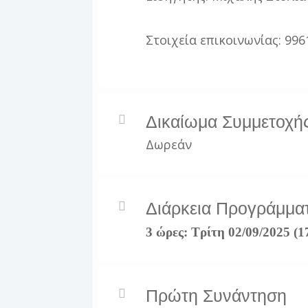
Στοιχεία επικοινωνίας: 99
Δικαίωμα Συμμετοχή
Δωρεάν
Διάρκεια Προγράμμα
3 ώρες: Τρίτη 02/09/2025 (1
Πρώτη Συνάντηση