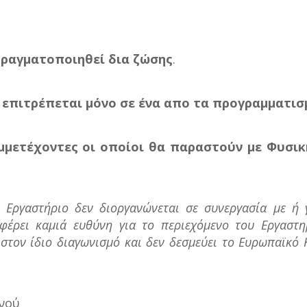
πραγματοποιηθεί δια ζώσης
.
 επιτρέπεται μόνο σε ένα απο τα προγραμματισ
υμμετέχοντες οι οποίοι θα παραστούν με Φυσι
 Εργαστήριο δεν διοργανώνεται σε συνεργασία με ή 
φέρει καμιά ευθύνη για το περιεχόμενο του Εργαστη
στον ίδιο διαγωνισμό και δεν δεσμεύει το Ευρωπαϊκό 
ανού