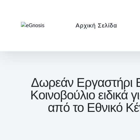
Αρχική Σελίδα
Δωρεάν Εργαστήρι E
Κοινοβούλιο ειδικά 
από το Εθνικό Κ