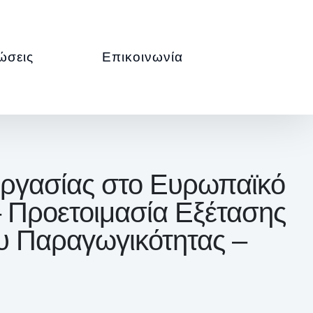
ώσεις
Επικοινωνία
εργασίας στο Ευρωπαϊκό
– Προετοιμασία Εξέτασης
ου Παραγωγικότητας –