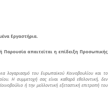
μένα Εργαστήρια.
κή Παρουσία απαιτείται η επίδειξη Προσωπικής
για λογαριασμό του Ευρωπαϊκού Κοινοβουλίου και το
ρίου. Η συμμετοχή σας είναι καθαρά εθελοντική, δεν
Κοινοβούλιο ή την μελλοντική εξεταστική επιτροπή του