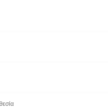
θεσία