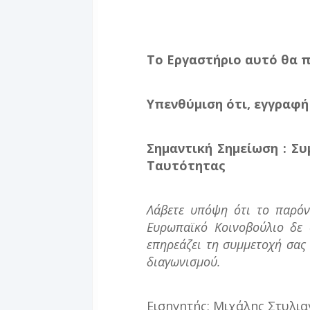
Το Εργαστήριο αυτό θα 
Υπενθύμιση ότι, εγγραφή
Σημαντική Σημείωση : Σ
Ταυτότητας
Λάβετε υπόψη ότι το παρόν
Ευρωπαϊκό Κοινοβούλιο δε 
επηρεάζει τη συμμετοχή σας 
διαγωνισμού.
Εισηγητής: Μιχάλης Στυλι