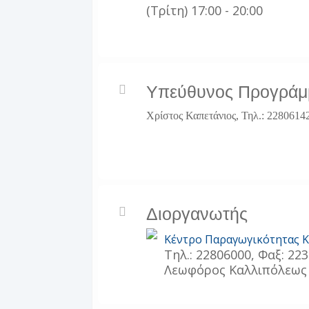
(Τρίτη) 17:00 - 20:00
Υπεύθυνος Προγράμ
Χρίστος Καπετάνιος, Τηλ.: 2280614
Διοργανωτής
Κέντρο Παραγωγικότητας 
Τηλ.: 22806000, Φαξ: 223
Λεωφόρος Καλλιπόλεως 